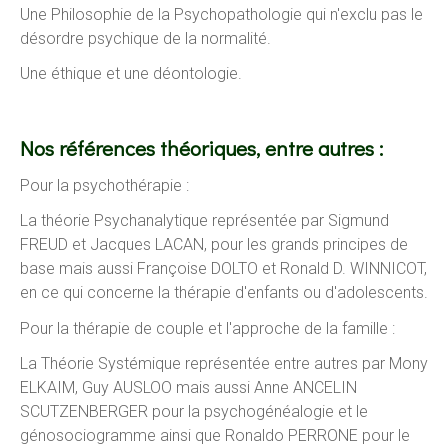
Une Philosophie de la Psychopathologie qui n'exclu pas le
désordre psychique de la normalité.
Une éthique et une déontologie.
Nos références théoriques, entre autres :
Pour la psychothérapie :
La théorie Psychanalytique représentée par Sigmund
FREUD et Jacques LACAN, pour les grands principes de
base mais aussi Françoise DOLTO et Ronald D. WINNICOT,
en ce qui concerne la thérapie d'enfants ou d'adolescents.
Pour la thérapie de couple et l'approche de la famille :
La Théorie Systémique représentée entre autres par Mony
ELKAIM, Guy AUSLOO mais aussi Anne ANCELIN
SCUTZENBERGER pour la psychogénéalogie et le
génosociogramme ainsi que Ronaldo PERRONE pour le