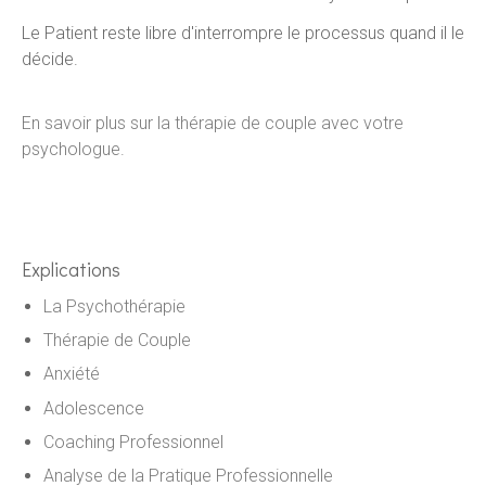
Le Patient reste libre d'interrompre le processus quand il le
décide.
En savoir plus sur la thérapie de couple avec votre
psychologue.
Explications
La Psychothérapie
Thérapie de Couple
Anxiété
Adolescence
Coaching Professionnel
Analyse de la Pratique Professionnelle