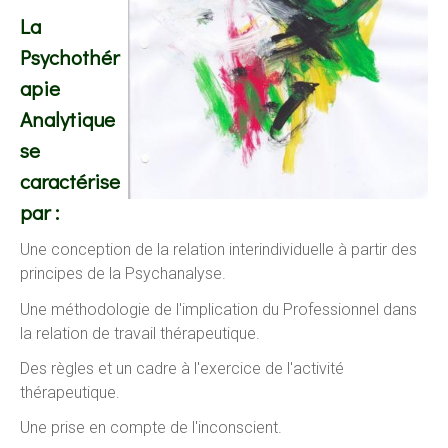
La
Psychothér
apie
Analytique
se
caractérise
par :
Une conception de la relation interindividuelle à partir des
principes de la Psychanalyse.
Une méthodologie de l'implication du Professionnel dans
la relation de travail thérapeutique.
Des règles et un cadre à l'exercice de l'activité
thérapeutique.
Une prise en compte de l'inconscient.