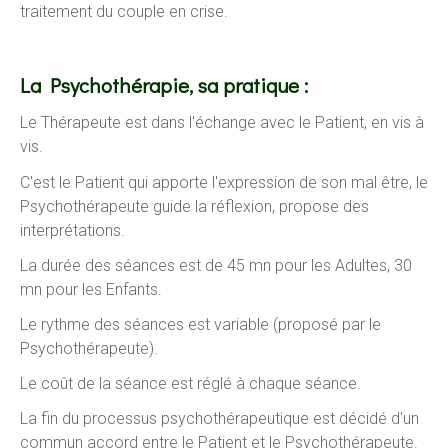
traitement du couple en crise.
La Psychothérapie, sa pratique :
Le Thérapeute est dans l'échange avec le Patient, en vis à
vis.
C'est le Patient qui apporte l'expression de son mal être, le
Psychothérapeute guide la réflexion, propose des
interprétations.
La durée des séances est de 45 mn pour les Adultes, 30
mn pour les Enfants.
Le rythme des séances est variable (proposé par le
Psychothérapeute).
Le coût de la séance est réglé à chaque séance.
La fin du processus psychothérapeutique est décidé d'un
commun accord entre le Patient et le Psychothérapeute.